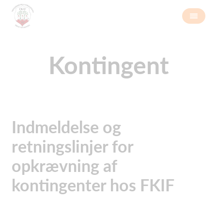
Kontingent
Indmeldelse og
retningslinjer for
opkrævning af
kontingenter hos FKIF