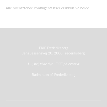
Alle ovenstående kontingentsatser er inklusive bolde.
FKIF Frederiksberg
Jens Jessensvej 20, 2000 Frederiksberg
Hu, hej, vilde dyr - FKIF på eventyr
Badminton på Frederiksberg