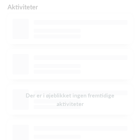
Aktiviteter
Der er i øjeblikket ingen fremtidige
aktiviteter