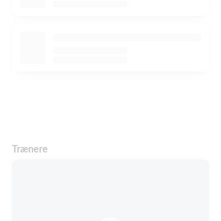
Trænere