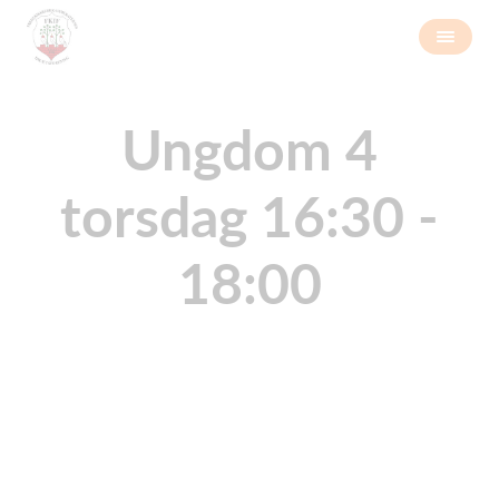
Ungdom 4
torsdag 16:30 -
18:00