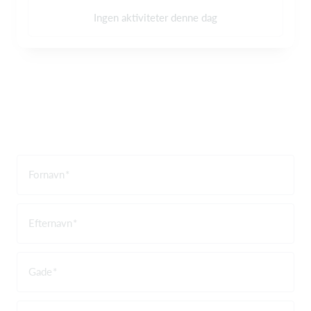
Ingen aktiviteter denne dag
Fornavn
Efternavn
Gade