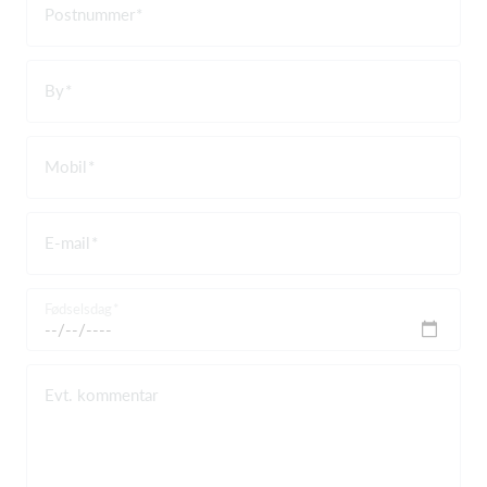
Postnummer
By
Mobil
E-mail
Fødselsdag
Evt. kommentar